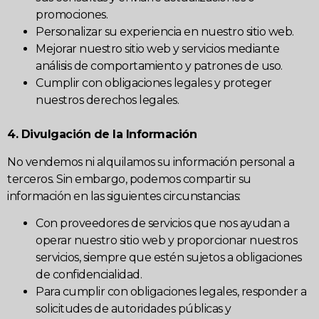
promociones.
Personalizar su experiencia en nuestro sitio web.
Mejorar nuestro sitio web y servicios mediante
análisis de comportamiento y patrones de uso.
Cumplir con obligaciones legales y proteger
nuestros derechos legales.
4. Divulgación de la Información
No vendemos ni alquilamos su información personal a
terceros. Sin embargo, podemos compartir su
información en las siguientes circunstancias:
Con proveedores de servicios que nos ayudan a
operar nuestro sitio web y proporcionar nuestros
servicios, siempre que estén sujetos a obligaciones
de confidencialidad.
Para cumplir con obligaciones legales, responder a
solicitudes de autoridades públicas y