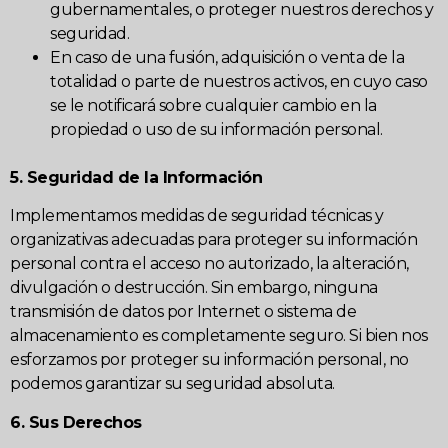
gubernamentales, o proteger nuestros derechos y
seguridad.
En caso de una fusión, adquisición o venta de la
totalidad o parte de nuestros activos, en cuyo caso
se le notificará sobre cualquier cambio en la
propiedad o uso de su información personal.
5. Seguridad de la Información
Implementamos medidas de seguridad técnicas y
organizativas adecuadas para proteger su información
personal contra el acceso no autorizado, la alteración,
divulgación o destrucción. Sin embargo, ninguna
transmisión de datos por Internet o sistema de
almacenamiento es completamente seguro. Si bien nos
esforzamos por proteger su información personal, no
podemos garantizar su seguridad absoluta.
6. Sus Derechos