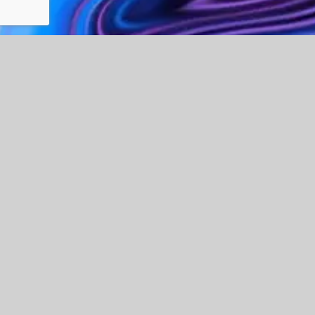
© 2026 Fran Ruiz