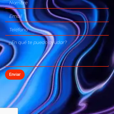
Enviar