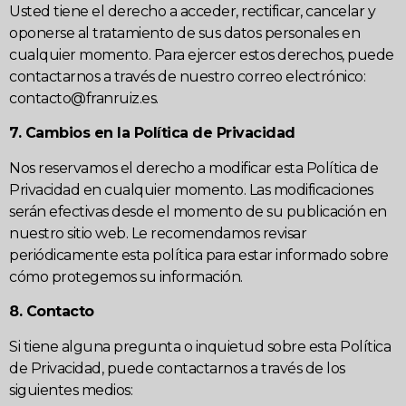
Usted tiene el derecho a acceder, rectificar, cancelar y
oponerse al tratamiento de sus datos personales en
cualquier momento. Para ejercer estos derechos, puede
contactarnos a través de nuestro correo electrónico:
contacto@franruiz.es
.
7. Cambios en la Política de Privacidad
Nos reservamos el derecho a modificar esta Política de
Privacidad en cualquier momento. Las modificaciones
serán efectivas desde el momento de su publicación en
nuestro sitio web. Le recomendamos revisar
periódicamente esta política para estar informado sobre
cómo protegemos su información.
8. Contacto
Si tiene alguna pregunta o inquietud sobre esta Política
de Privacidad, puede contactarnos a través de los
siguientes medios: