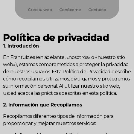
Creo tu web
Conóceme
Contacto
Política de privacidad
1. Introducción
En Franruiz.es (en adelante, «nosotros» o «nuestro sitio
web»), estamos comprometidos a proteger la privacidad
de nuestros usuarios. Esta Política de Privacidad describe
cómo recopilamos, utilizamos, divulgamos y protegemos
su información personal. Al utilizar nuestro sitio web,
usted acepta las prácticas descritas en esta política.
2. Información que Recopilamos
Recopilamos diferentes tipos de información para
proporcionar y mejorar nuestros servicios: